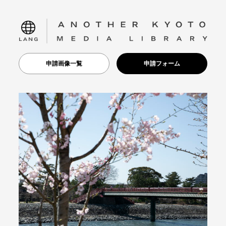
language
申請画像一覧
申請フォーム