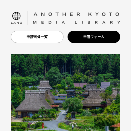
language
申請画像一覧
申請フォーム