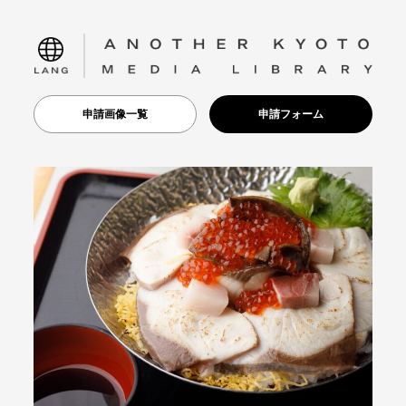
language
申請画像一覧
申請フォーム