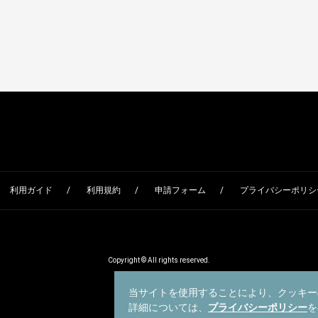
利用ガイド
利用規約
申請フォーム
プライバシーポリシー
Copyright © All rights reserved.
当サイトを使用することにより、クッキー
詳細については、
プライバシーポリシー
を