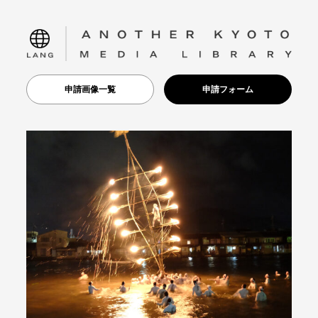
language
申請画像一覧
申請フォーム