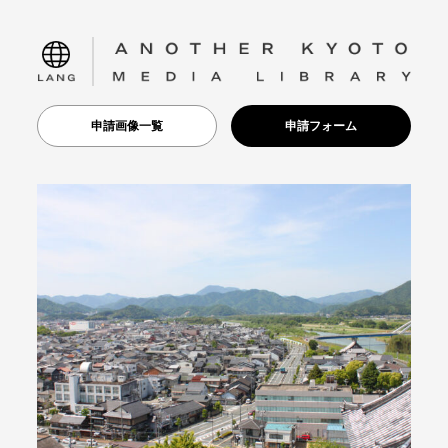
language
申請画像一覧
申請フォーム