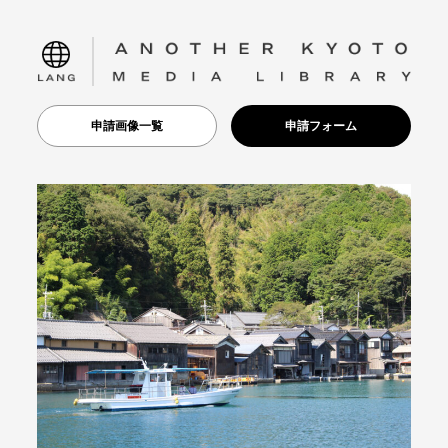
language
申請画像一覧
申請フォーム