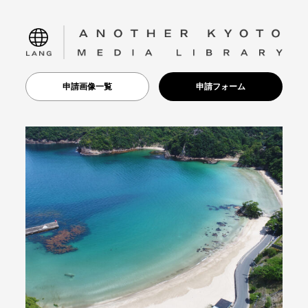
language
申請画像一覧
申請フォーム