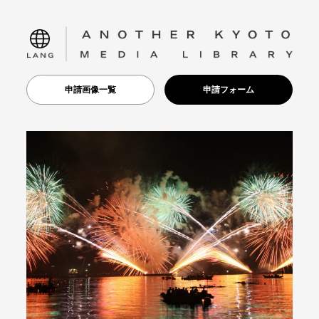
language
申請画像一覧
申請フォーム