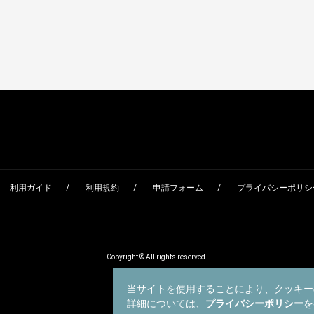
利用ガイド
利用規約
申請フォーム
プライバシーポリシー
Copyright © All rights reserved.
当サイトを使用することにより、クッキー
詳細については、
プライバシーポリシー
を