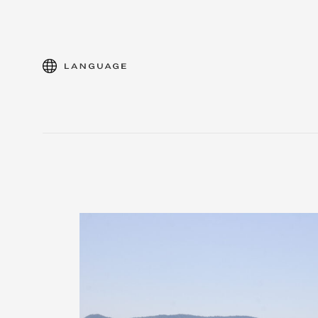
language