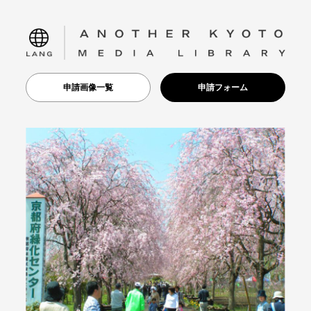
language
申請画像一覧
申請フォーム