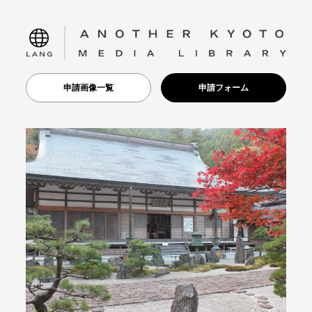
language
申請画像一覧
申請フォーム