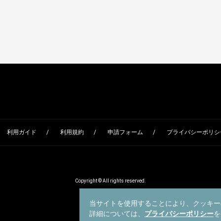
利用ガイド
利用規約
申請フォーム
プライバシーポリシー
Copyright © All rights reserved.
当サイトを使用することにより、クッキー
詳細については、
プライバシーポリシー
を