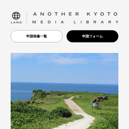
language
申請画像一覧
申請フォーム