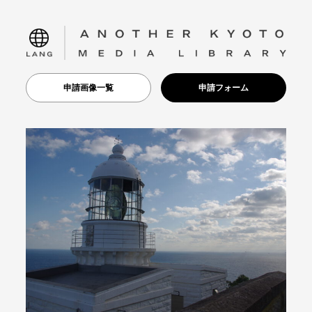
language
申請画像一覧
申請フォーム