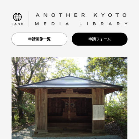
language
申請画像一覧
申請フォーム