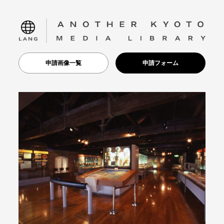
language
申請画像一覧
申請フォーム