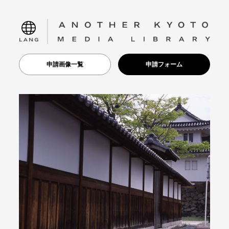
language
申請画像一覧
申請フォーム