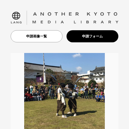
language
申請画像一覧
申請フォーム