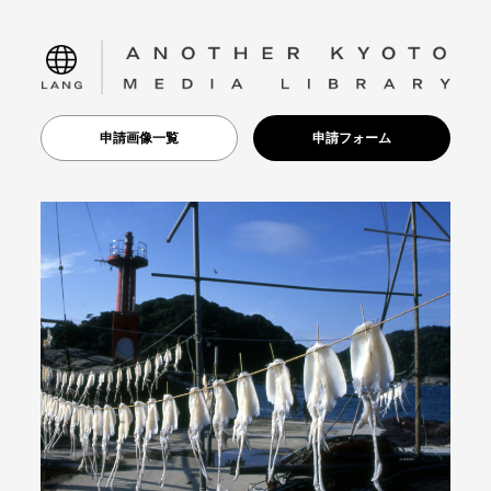
language
申請画像一覧
申請フォーム