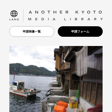
language
申請画像一覧
申請フォーム