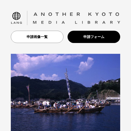
language
申請画像一覧
申請フォーム