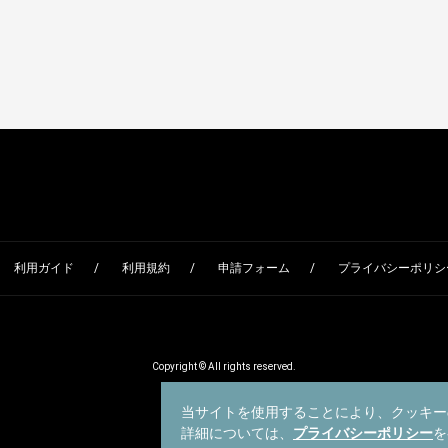
利用ガイド
利用規約
申請フォーム
プライバシーポリシー
Copyright © All rights reserved.
当サイトを使用することにより、クッキー
詳細については、
プライバシーポリシー
を