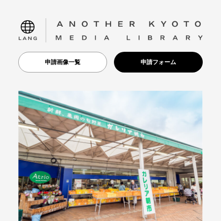
language
申請画像一覧
申請フォーム