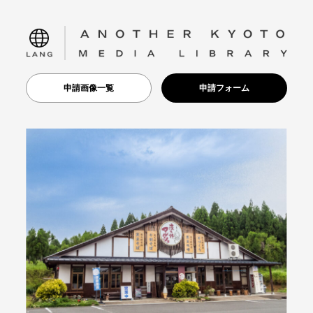
language
申請画像一覧
申請フォーム