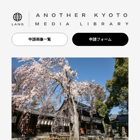
language
申請画像一覧
申請フォーム