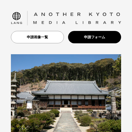
language
申請画像一覧
申請フォーム