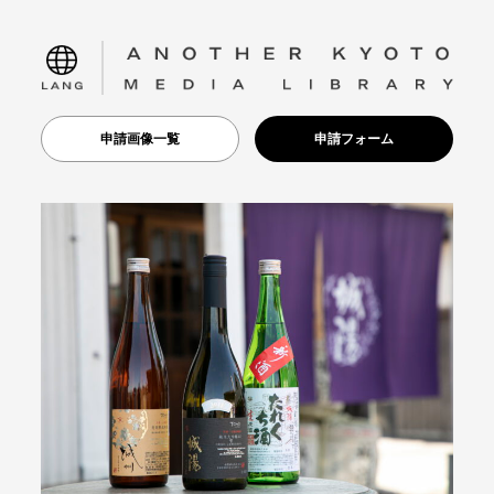
language
申請画像一覧
申請フォーム