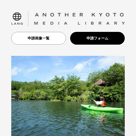
language
申請画像一覧
申請フォーム