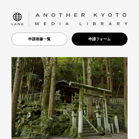
language
申請画像一覧
申請フォーム