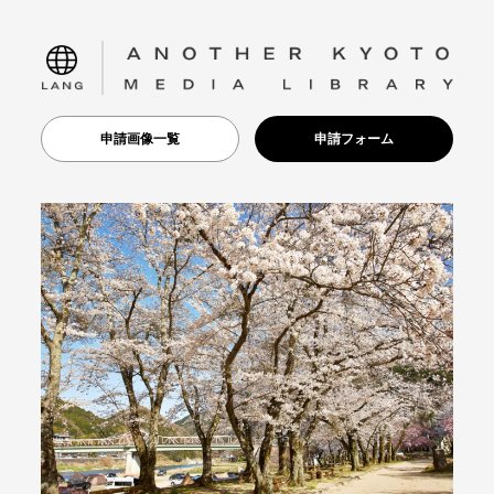
language
申請画像一覧
申請フォーム