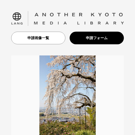
language
申請画像一覧
申請フォーム