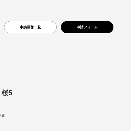
申請画像一覧
申請フォーム
桜5
京都