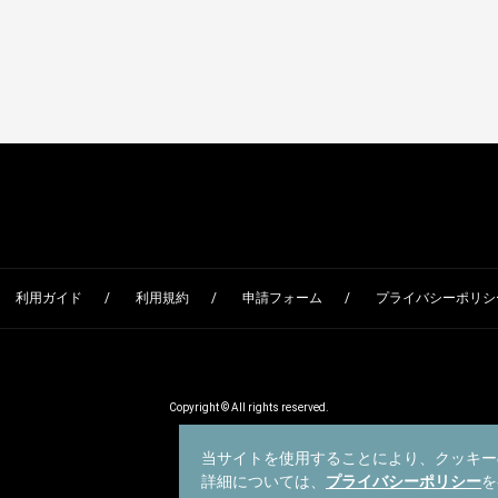
利用ガイド
利用規約
申請フォーム
プライバシーポリシー
Copyright © All rights reserved.
当サイトを使用することにより、クッキー
詳細については、
プライバシーポリシー
を