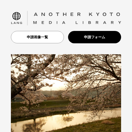
language
申請画像一覧
申請フォーム