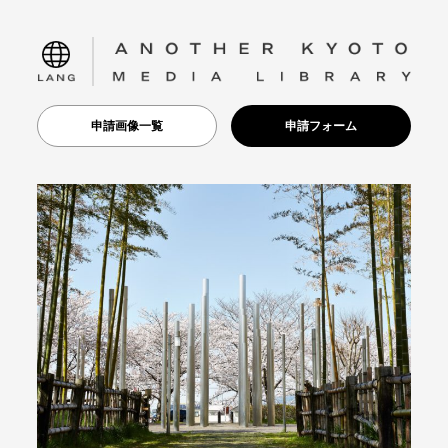
language
申請画像一覧
申請フォーム