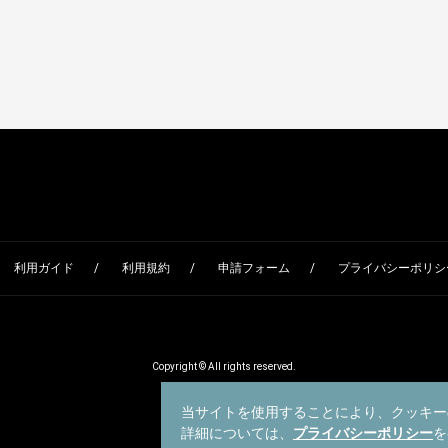
利用ガイド
利用規約
申請フォーム
プライバシーポリシー
Copyright © All rights reserved.
当サイトを使用することにより、クッキー
詳細については、
プライバシーポリシー
を