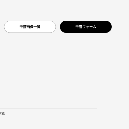
申請画像一覧
申請フォーム
京都