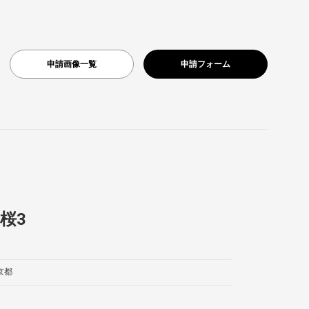
申請画像一覧
申請フォーム
桜3
京都