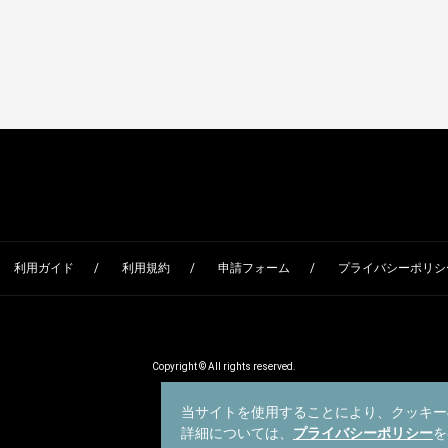
利用ガイド
利用規約
申請フォーム
プライバシーポリシー
Copyright © All rights reserved.
当サイトを使用することにより、クッキー
詳細については、
プライバシーポリシー
を