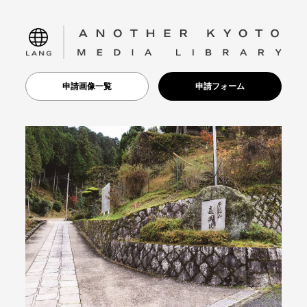
language
申請画像一覧
申請フォーム