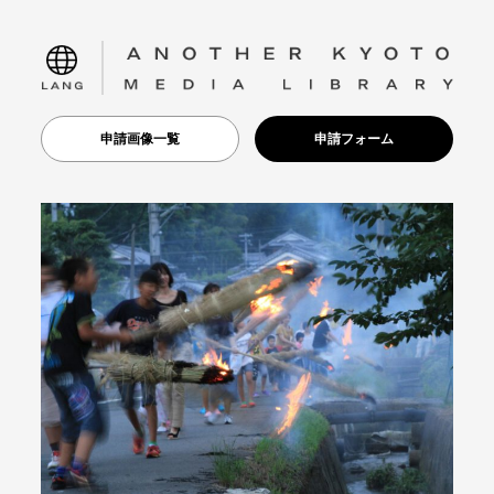
language
申請画像一覧
申請フォーム