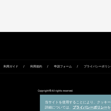
利用ガイド
利用規約
申請フォーム
プライバシーポリシー
Copyright © All rights reserved.
当サイトを使用することにより、クッキー
詳細については、
プライバシーポリシー
を