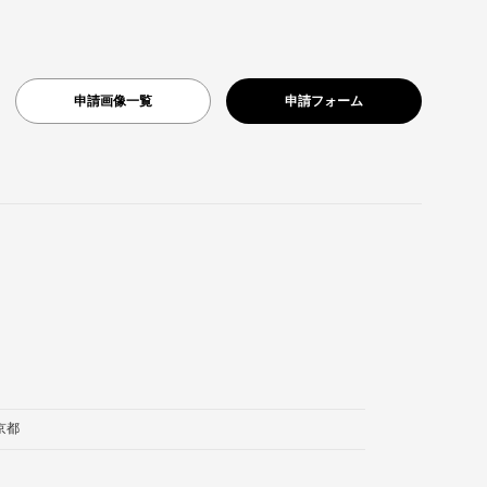
申請画像一覧
申請フォーム
京都