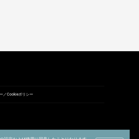
／Cookieポリシー