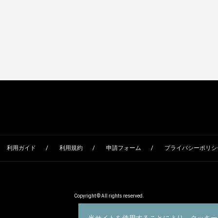
利用ガイド
利用規約
申請フォーム
プライバシーポリシー
Copyright © All rights reserved.