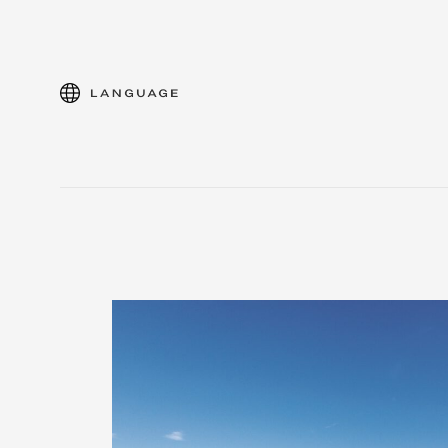
language