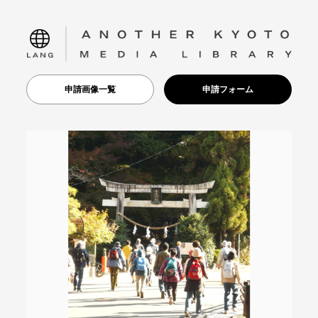
language
申請画像一覧
申請フォーム