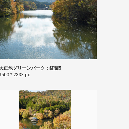
大正池グリーンパーク：紅葉5
3500 * 2333 px