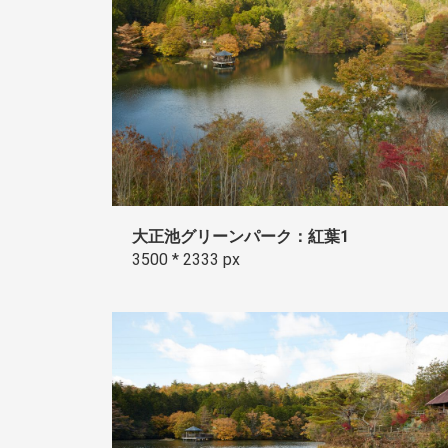
大正池グリーンパーク：紅葉1
3500 * 2333 px