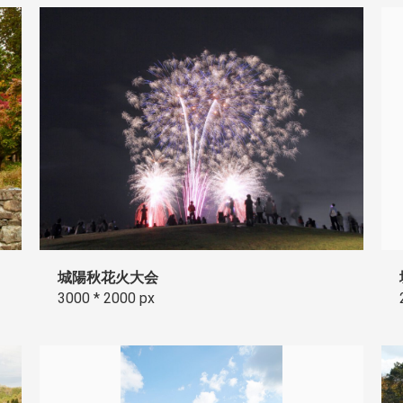
城陽秋花火大会
3000 * 2000 px