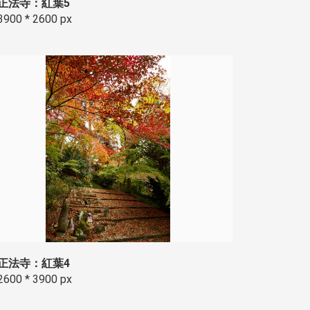
正法寺：紅葉5
3900 * 2600 px
正法寺：紅葉4
2600 * 3900 px