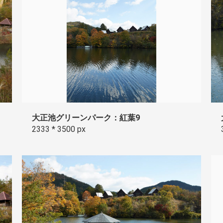
大正池グリーンパーク：紅葉9
2333 * 3500 px