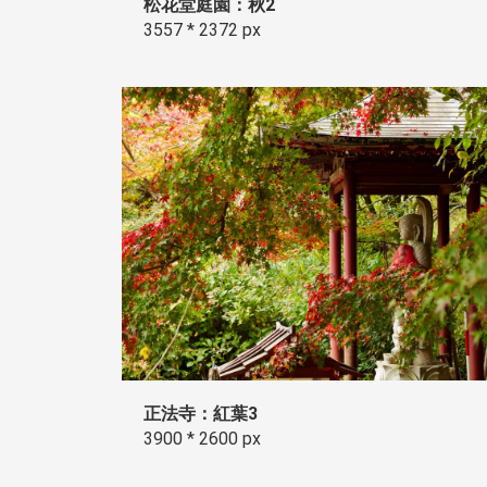
松花堂庭園：秋2
3557 * 2372 px
正法寺：紅葉3
3900 * 2600 px