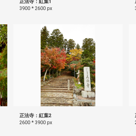
正法寺：紅葉1
3900 * 2600 px
正法寺：紅葉2
2600 * 3900 px