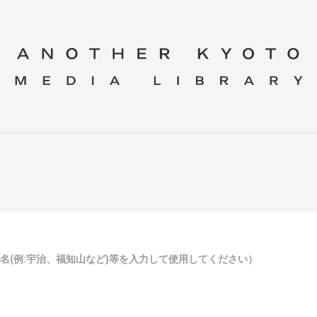
区名(例:宇治、福知山など)等を入力して使用してください）