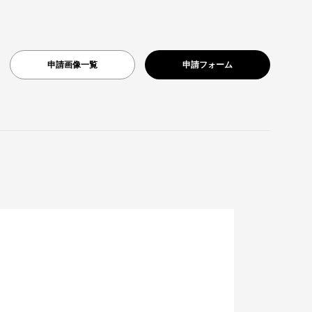
申請画像一覧
申請フォーム