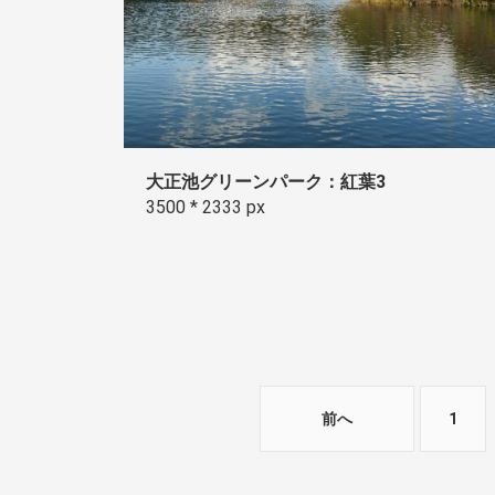
大正池グリーンパーク：紅葉3
3500 * 2333 px
前へ
1