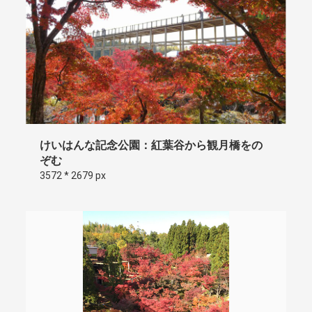
けいはんな記念公園：紅葉谷から観月橋をの
ぞむ
3572 * 2679 px