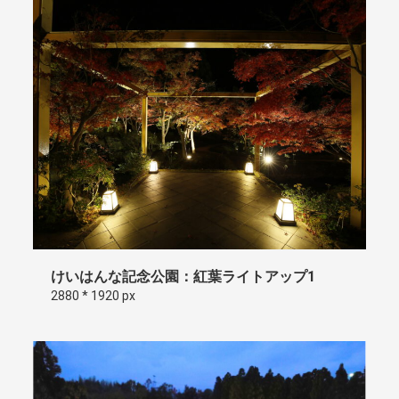
けいはんな記念公園：紅葉ライトアップ1
2880 * 1920 px