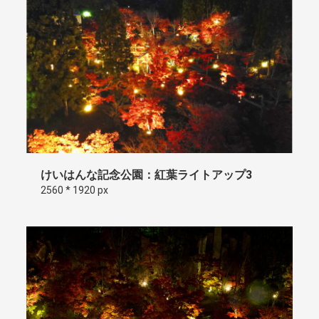
けいはんな記念公園：紅葉ライトアップ3
2560 * 1920 px