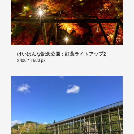
けいはんな記念公園：紅葉ライトアップ2
2400 * 1600 px