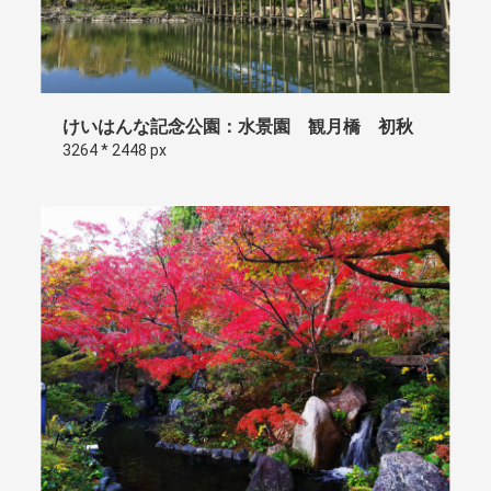
けいはんな記念公園：水景園 観月橋 初秋
3264 * 2448 px