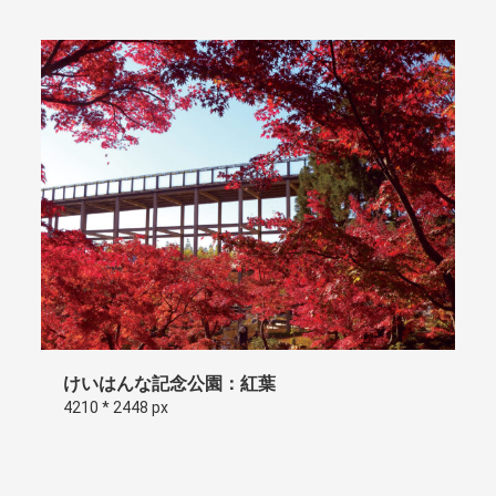
けいはんな記念公園：紅葉
4210 * 2448 px