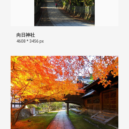
向日神社
4608 * 3456 px